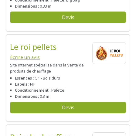
Dimensions :
0.33 m
Devis
Le roi pellets
Écrire un avis
Site internet spécialisé dans la vente de
produits de chauffage
Essences :
G1 - Bois durs
Labels :
NF
Conditionnement :
Palette
Dimensions :
0.3 m
Devis