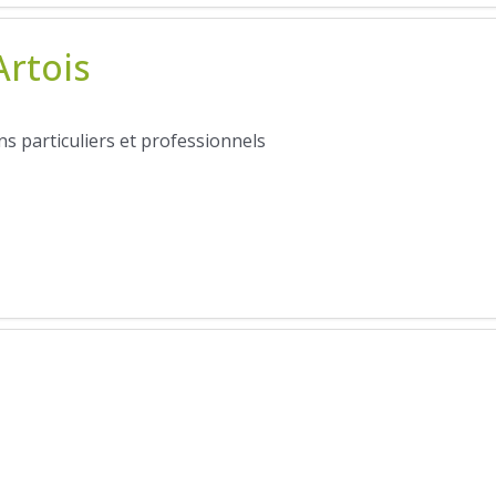
Artois
 particuliers et professionnels