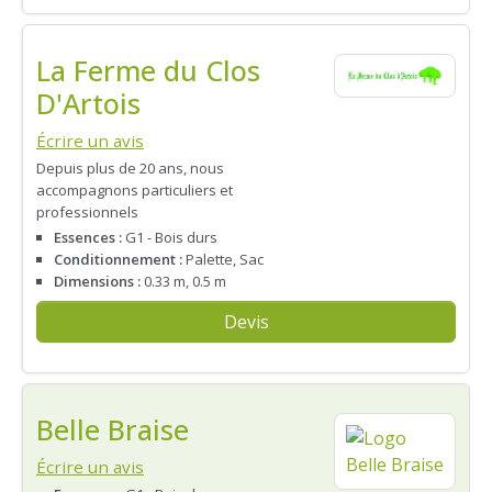
La Ferme du Clos
D'Artois
Écrire un avis
Depuis plus de 20 ans, nous
accompagnons particuliers et
professionnels
Essences :
G1 - Bois durs
Conditionnement :
Palette, Sac
Dimensions :
0.33 m, 0.5 m
Devis
Belle Braise
Écrire un avis