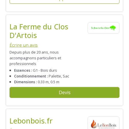
La Ferme du Clos
D'Artois
Écrire un avis
Depuis plus de 20 ans, nous
accompagnons particuliers et
professionnels
Essences :
G1 - Bois durs
Conditionnement :
Palette, Sac
Dimensions :
0.33 m, 0.5 m
Devis
Lebonbois.fr