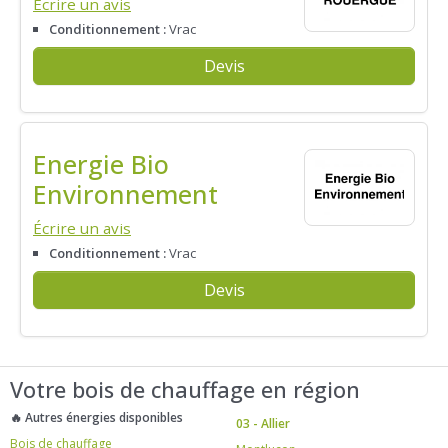
Écrire un avis
Conditionnement :
Vrac
Devis
Energie Bio
Environnement
Écrire un avis
Conditionnement :
Vrac
Devis
Votre bois de chauffage en région
🔥 Autres énergies disponibles
03 - Allier
Bois de chauffage