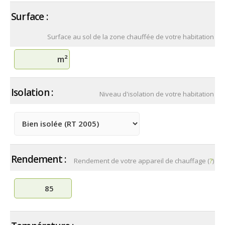
Surface :
Surface au sol de la zone chauffée de votre habitation
m²
Isolation :
Niveau d'isolation de votre habitation
Rendement :
Rendement de votre appareil de chauffage (
?
)