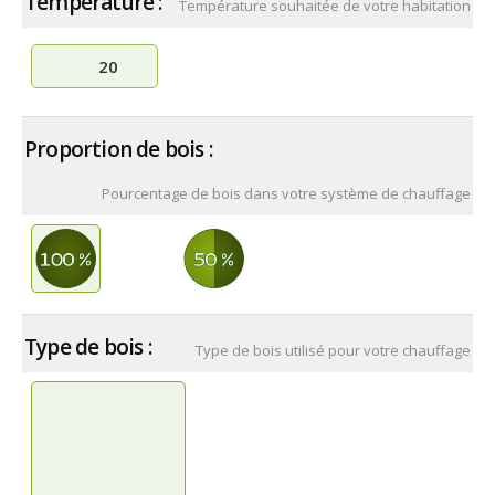
Température :
Température souhaitée de votre habitation
Proportion de bois :
Pourcentage de bois dans votre système de chauffage
Type de bois :
Type de bois utilisé pour votre chauffage