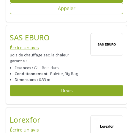
Appeler
SAS EBURO
Écrire un avis
Bois de chauffage sec, la chaleur
garantie !
Essences :
G1 - Bois durs
Conditionnement :
Palette, Big Bag
Dimensions :
0.33 m
Devis
Lorexfor
Écrire un avis