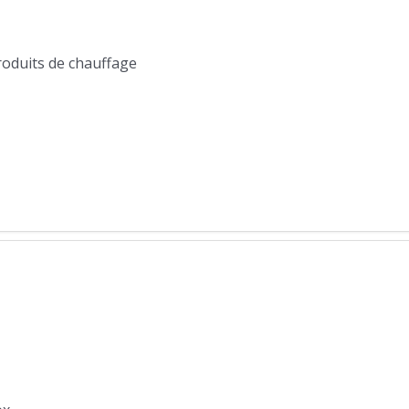
produits de chauffage