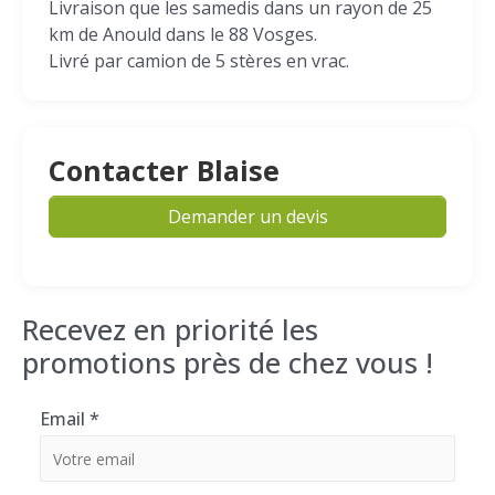
Livraison que les samedis dans un rayon de 25
km de Anould dans le 88 Vosges.
Livré par camion de 5 stères en vrac.
Contacter Blaise
Demander un devis
Recevez en priorité les
promotions près de chez vous !
Email
*