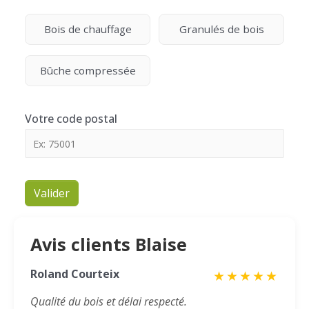
Bois de chauffage
Granulés de bois
Bûche compressée
Votre code postal
Valider
Avis clients Blaise
Roland Courteix
★
★
★
★
★
Qualité du bois et délai respecté.