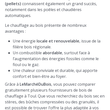
(pellets)
connaissent également un grand succès,
notamment dans les poêles et chaudières
automatiques.
Le chauffage au bois présente de nombreux
avantages :
Une énergie
locale et renouvelable
, issue de la
filière bois régionale.
Un combustible
abordable
, surtout face à
l’augmentation des énergies fossiles comme le
fioul ou le gaz.
Une chaleur conviviale et durable, qui apporte
confort et bien-être au foyer.
Grâce à
LeMarchéDuBois
, vous pouvez comparer
gratuitement plusieurs fournisseurs de bois de
chauffage à Toul. Que vous recherchiez du bois sec en
stères, des bûches compressées ou des granulés, il
est possible de trouver l’offre la plus adaptée à vos