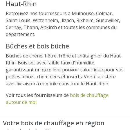
Haut-Rhin
Retrouvez nos fournisseurs à Mulhouse, Colmar,
Saint-Louis, Wittenheim, Illzach, Rixheim, Guebwiller,
Cernay, Thann, Altkirch et toutes les communes du
département.
Bûches et bois bûche
Bûches de chêne, hêtre, frêne et châtaignier du Haut-
Rhin. Bois sec avec faible taux d'humidité,
garantissant un excellent pouvoir calorifique pour vos
poêles à bois, cheminées et inserts. Vente au stère
avec livraison à domicile dans tout le Haut-Rhin.
Voir tous les fournisseurs de
bois de chauffage
autour de moi
.
Votre bois de chauffage en région