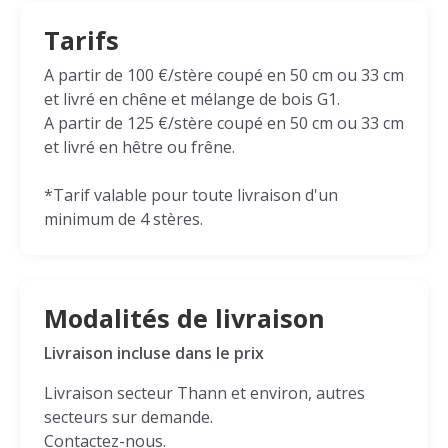
Tarifs
A partir de 100 €/stère coupé en 50 cm ou 33 cm
et livré en chêne et mélange de bois G1.
A partir de 125 €/stère coupé en 50 cm ou 33 cm
et livré en hêtre ou frêne.
*Tarif valable pour toute livraison d'un
minimum de 4 stères.
Modalités de livraison
Livraison incluse dans le prix
Livraison secteur Thann et environ, autres
secteurs sur demande.
Contactez-nous.