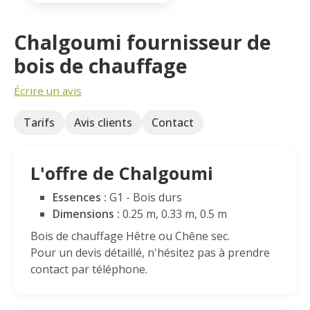
Chalgoumi fournisseur de
bois de chauffage
Écrire un avis
Tarifs
Avis clients
Contact
L'offre de Chalgoumi
Essences :
G1 - Bois durs
Dimensions :
0.25 m, 0.33 m, 0.5 m
Bois de chauffage Hêtre ou Chêne sec.
Pour un devis détaillé, n'hésitez pas à prendre
contact par téléphone.