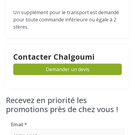
Un supplément pour le transport est demandé
pour toute commande inférieure ou égale à 2
stères.
Contacter Chalgoumi
Demander un devis
Recevez en priorité les
promotions près de chez vous !
Email
*