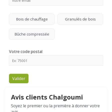
Bois de chauffage
Granulés de bois
Bûche compressée
Votre code postal
Valider
Avis clients Chalgoumi
Soyez le premier ou la première à donner votre
avis