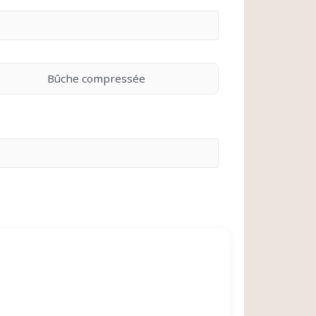
Bûche compressée