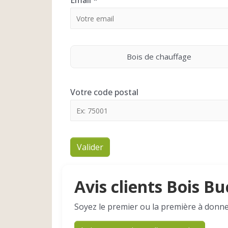
Email
*
Bois de chauffage
Votre code postal
Valider
Avis clients Bois B
Soyez le premier ou la première à donne