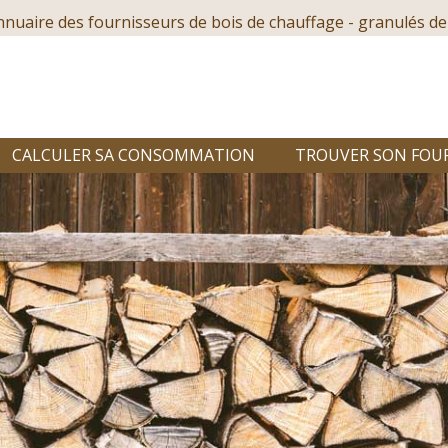
nnuaire des fournisseurs de bois de chauffage - granulés de
CALCULER SA CONSOMMATION
TROUVER SON FOU