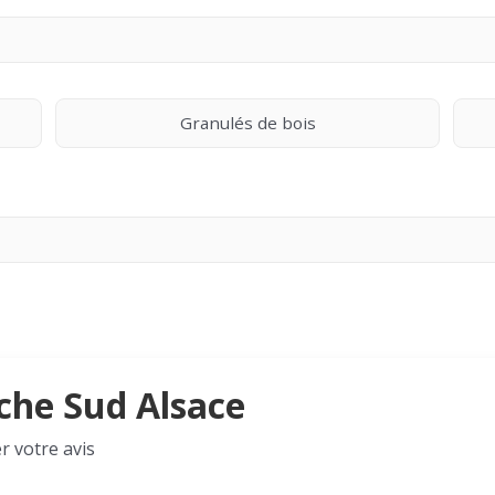
Granulés de bois
uche Sud Alsace
r votre avis