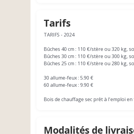
Tarifs
TARIFS - 2024
Bûches 40 cm : 110 €/stère ou 320 kg, s
Bûches 30 cm : 110 €/stère ou 300 kg, s
Bûches 25 cm : 110 €/stère ou 280 kg, s
30 allume-feux : 5.90 €
60 allume-feux : 9.90 €
Bois de chauffage sec prêt à l'emploi en
Modalités de livrai