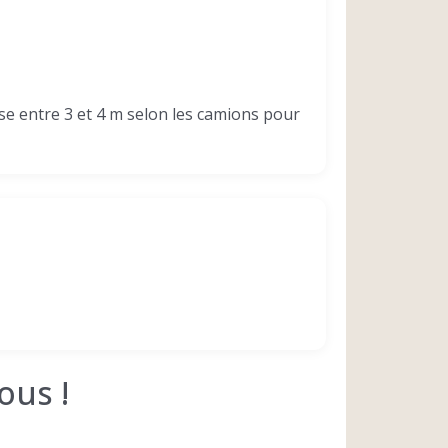
se entre 3 et 4 m selon les camions pour
ous !