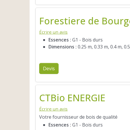
Forestiere de Bour
Écrire un avis
Essences :
G1 - Bois durs
Dimensions :
0.25 m, 0.33 m, 0.4 m, 0.
Devis
CTBio ENERGIE
Écrire un avis
Votre fournisseur de bois de qualité
Essences :
G1 - Bois durs