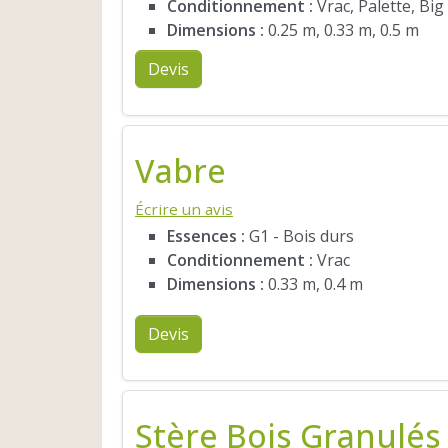
Conditionnement :
Vrac, Palette, Big
Dimensions :
0.25 m, 0.33 m, 0.5 m
Devis
Vabre
Écrire un avis
Essences :
G1 - Bois durs
Conditionnement :
Vrac
Dimensions :
0.33 m, 0.4 m
Devis
Stère Bois Granulés