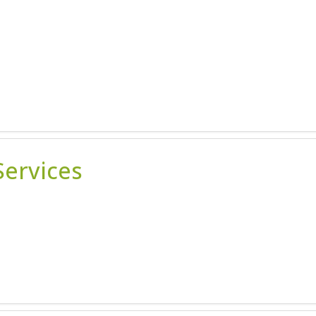
Services