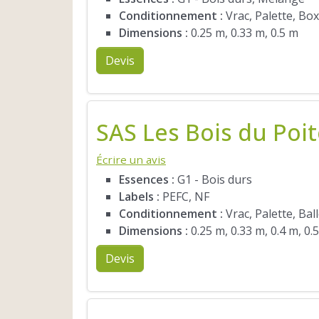
Conditionnement :
Vrac, Palette, Box
Dimensions :
0.25 m, 0.33 m, 0.5 m
Devis
SAS Les Bois du Poi
Écrire un avis
Essences :
G1 - Bois durs
Labels :
PEFC, NF
Conditionnement :
Vrac, Palette, Bal
Dimensions :
0.25 m, 0.33 m, 0.4 m, 0.
Devis