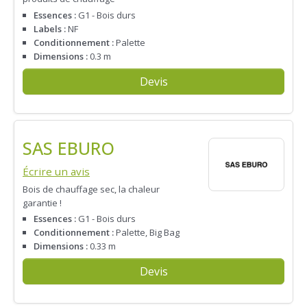
Essences :
G1 - Bois durs
Labels :
NF
Conditionnement :
Palette
Dimensions :
0.3 m
Devis
SAS EBURO
Écrire un avis
Bois de chauffage sec, la chaleur
garantie !
Essences :
G1 - Bois durs
Conditionnement :
Palette, Big Bag
Dimensions :
0.33 m
Devis