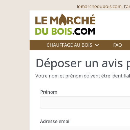
lemarchedubois.com, l’a
CHAUFFAGE AU BOIS
FAQ
Déposer un avis 
Votre nom et prénom doivent être identifiab
Prénom
Adresse email