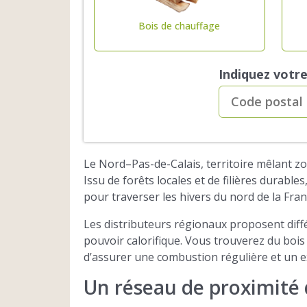
Bois de chauffage
Indiquez votr
Le Nord–Pas-de-Calais, territoire mêlant zo
Issu de forêts locales et de filières durab
pour traverser les hivers du nord de la Fran
Les distributeurs régionaux proposent diff
pouvoir calorifique. Vous trouverez du bois
d’assurer une combustion régulière et un 
Un réseau de proximité 