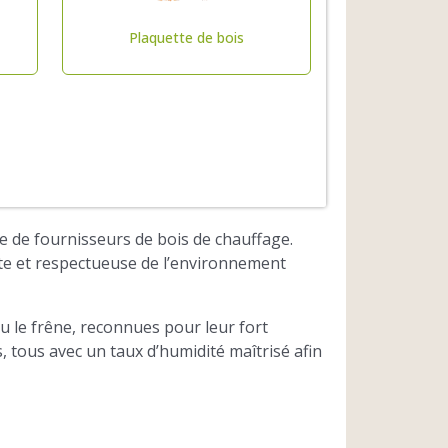
Plaquette de bois
de de fournisseurs de bois de chauffage.
nte et respectueuse de l’environnement
u le frêne, reconnues pour leur fort
, tous avec un taux d’humidité maîtrisé afin