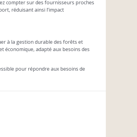
ez compter sur des fournisseurs proches
ort, réduisant ainsi l’impact
er à la gestion durable des forêts et
x et économique, adapté aux besoins des
cessible pour répondre aux besoins de