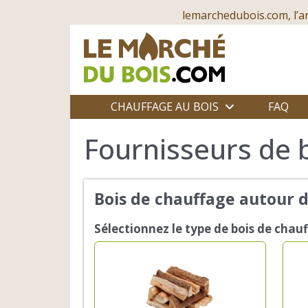
lemarchedubois.com, l’a
CHAUFFAGE AU BOIS
FAQ
Fournisseurs de 
Bois de chauffage autour 
Sélectionnez le type de bois de chau