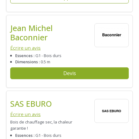
Jean Michel
Baconnier
Écrire un avis
Essences :
G1 - Bois durs
Dimensions :
0.5 m
Devis
SAS EBURO
Écrire un avis
Bois de chauffage sec, la chaleur
garantie !
Essences :
G1 - Bois durs