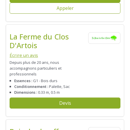
Appeler
La Ferme du Clos
D'Artois
Écrire un avis
Depuis plus de 20 ans, nous
accompagnons particuliers et
professionnels
Essences :
G1 - Bois durs
Conditionnement :
Palette, Sac
Dimensions :
0.33 m, 0.5 m
Devis