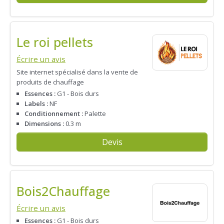
Le roi pellets
Écrire un avis
Site internet spécialisé dans la vente de
produits de chauffage
Essences :
G1 - Bois durs
Labels :
NF
Conditionnement :
Palette
Dimensions :
0.3 m
Devis
Bois2Chauffage
Écrire un avis
Essences :
G1 - Bois durs