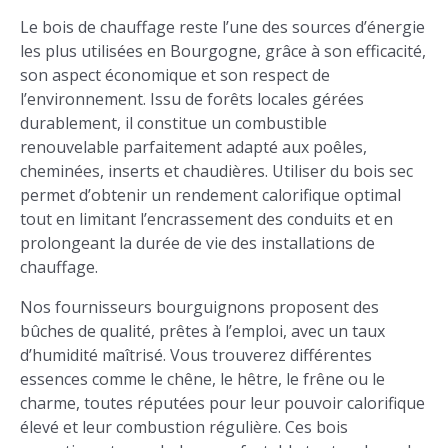
Le bois de chauffage reste l’une des sources d’énergie
les plus utilisées en Bourgogne, grâce à son efficacité,
son aspect économique et son respect de
l’environnement. Issu de forêts locales gérées
durablement, il constitue un combustible
renouvelable parfaitement adapté aux poêles,
cheminées, inserts et chaudières. Utiliser du bois sec
permet d’obtenir un rendement calorifique optimal
tout en limitant l’encrassement des conduits et en
prolongeant la durée de vie des installations de
chauffage.
Nos fournisseurs bourguignons proposent des
bûches de qualité, prêtes à l’emploi, avec un taux
d’humidité maîtrisé. Vous trouverez différentes
essences comme le chêne, le hêtre, le frêne ou le
charme, toutes réputées pour leur pouvoir calorifique
élevé et leur combustion régulière. Ces bois