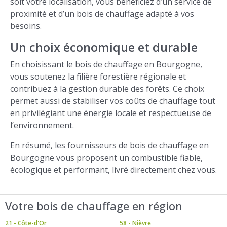
soit votre localisation, vous bénéficiez d’un service de
proximité et d’un bois de chauffage adapté à vos
besoins.
Un choix économique et durable
En choisissant le bois de chauffage en Bourgogne,
vous soutenez la filière forestière régionale et
contribuez à la gestion durable des forêts. Ce choix
permet aussi de stabiliser vos coûts de chauffage tout
en privilégiant une énergie locale et respectueuse de
l’environnement.
En résumé, les fournisseurs de bois de chauffage en
Bourgogne vous proposent un combustible fiable,
écologique et performant, livré directement chez vous.
Votre bois de chauffage en région
21 - Côte-d'Or
58 - Nièvre