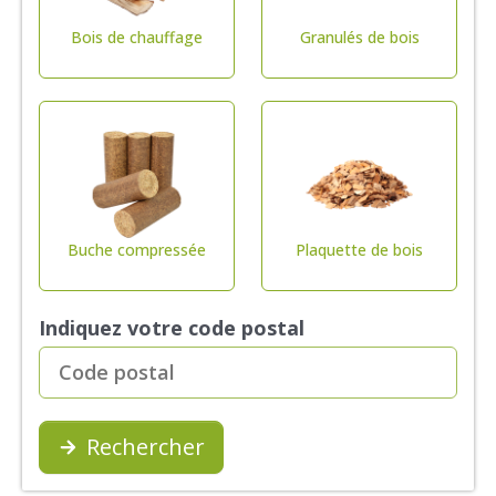
Bois de chauffage
Granulés de bois
Buche compressée
Plaquette de bois
Indiquez votre code postal
Rechercher