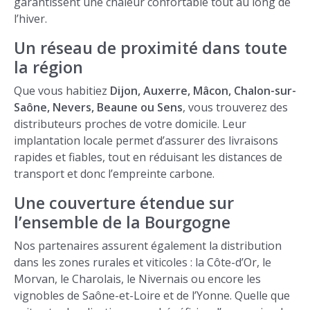
garantissent une chaleur confortable tout au long de
l’hiver.
Un réseau de proximité dans toute
la région
Que vous habitiez
Dijon, Auxerre, Mâcon, Chalon-sur-
Saône, Nevers, Beaune ou Sens
, vous trouverez des
distributeurs proches de votre domicile. Leur
implantation locale permet d’assurer des livraisons
rapides et fiables, tout en réduisant les distances de
transport et donc l’empreinte carbone.
Une couverture étendue sur
l’ensemble de la Bourgogne
Nos partenaires assurent également la distribution
dans les zones rurales et viticoles : la Côte-d’Or, le
Morvan, le Charolais, le Nivernais ou encore les
vignobles de Saône-et-Loire et de l’Yonne. Quelle que