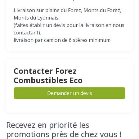
Livraison sur plaine du Forez, Monts du Forez,
Monts du Lyonnais.
(faites établir un devis pour la livraison en nous
contactant).
livraison par camion de 6 stères minimum .
Contacter Forez
Combustibles Eco
Demander un devis
Recevez en priorité les
promotions près de chez vous !