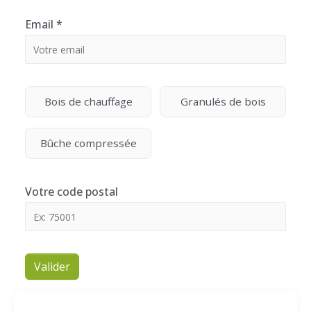
Email
*
Bois de chauffage
Granulés de bois
Bûche compressée
Votre code postal
Valider