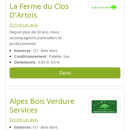
La Ferme du Clos
D'Artois
Écrire un avis
Depuis plus de 20 ans, nous
accompagnons particuliers et
professionnels
Essences :
G1 - Bois durs
Conditionnement :
Palette, Sac
Dimensions :
0.33 m, 0.5 m
Devis
Alpes Bois Verdure
Services
Écrire un avis
Essences :
G1 - Bois durs