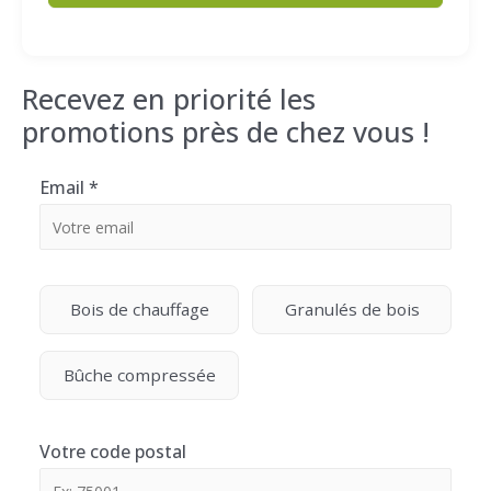
Recevez en priorité les
promotions près de chez vous !
Email
*
Bois de chauffage
Granulés de bois
Bûche compressée
Votre code postal