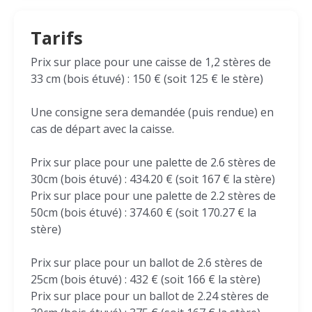
Tarifs
Prix sur place pour une caisse de 1,2 stères de
33 cm (bois étuvé) : 150 € (soit 125 € le stère)
Une consigne sera demandée (puis rendue) en
cas de départ avec la caisse.
Prix sur place pour une palette de 2.6 stères de
30cm (bois étuvé) : 434.20 € (soit 167 € la stère)
Prix sur place pour une palette de 2.2 stères de
50cm (bois étuvé) : 374.60 € (soit 170.27 € la
stère)
Prix sur place pour un ballot de 2.6 stères de
25cm (bois étuvé) : 432 € (soit 166 € la stère)
Prix sur place pour un ballot de 2.24 stères de