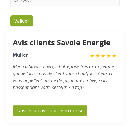
Valider
Avis clients Savoie Energie
Muller
★
★
★
★
★
Merci a Savoie Energie Entreprise très arrangeante
qui ne laisse pas de client sans chauffage. Ceux ci
vous appellent même de façon préventive, si ils
passent dans votre secteur. Au top !
Laisser un avis sur l'entreprise