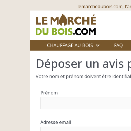
lemarchedubois.com, l’a
CHAUFFAGE AU BOIS
FAQ
Déposer un avis 
Votre nom et prénom doivent être identifiab
Prénom
Adresse email