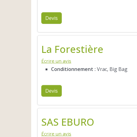
Devis
La Forestière
Écrire un avis
Conditionnement :
Vrac, Big Bag
Devis
SAS EBURO
Écrire un avis