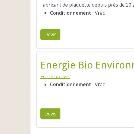
Fabricant de plaquette depuis près de 20 a
Conditionnement :
Vrac
Devis
Energie Bio Enviro
Écrire un avis
Conditionnement :
Vrac
Devis