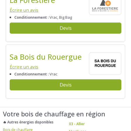
Écrire un avis
Conditionnement :
Vrac, Big Bag
Devis
Sa Bois du Rouergue
Écrire un avis
Conditionnement :
Vrac
Devis
Votre bois de chauffage en région
🔥 Autres énergies disponibles
03 - Allier
Bois de chauffage