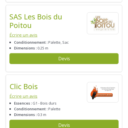
SAS Les Bois du
Poitou
Écrire un avis
Conditionnement :
Palette, Sac
Dimensions :
0.25 m
Devis
Clic Bois
Écrire un avis
Essences :
G1 - Bois durs
Conditionnement :
Palette
Dimensions :
0.3 m
Devis