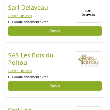
Sarl Delaveau
Écrire un avis
Conditionnement :
Vrac
Devis
SAS Les Bois du
Poitou
Écrire un avis
Conditionnement :
Vrac
Devis
Sarl Lbe