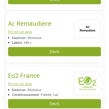
Ac Remaudiere
Écrire un avis
Essences :
Résineux
Labels :
DIN +
Devis
Eo2 France
Écrire un avis
Essences :
Résineux
Conditionnement :
Palette, Sac
Devis