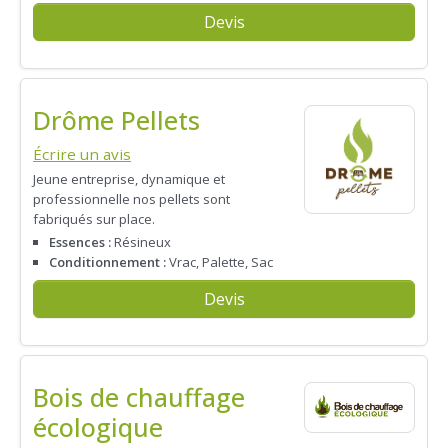
Devis
Drôme Pellets
Écrire un avis
Jeune entreprise, dynamique et
professionnelle nos pellets sont
fabriqués sur place.
Essences :
Résineux
Conditionnement :
Vrac, Palette, Sac
Devis
Bois de chauffage
écologique