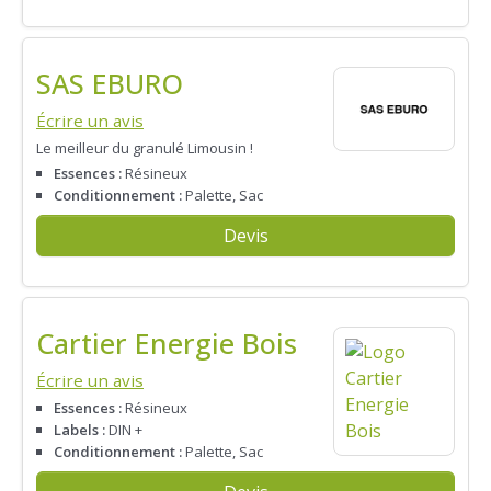
SAS EBURO
Écrire un avis
Le meilleur du granulé Limousin !
Essences :
Résineux
Conditionnement :
Palette, Sac
Devis
Cartier Energie Bois
Écrire un avis
Essences :
Résineux
Labels :
DIN +
Conditionnement :
Palette, Sac