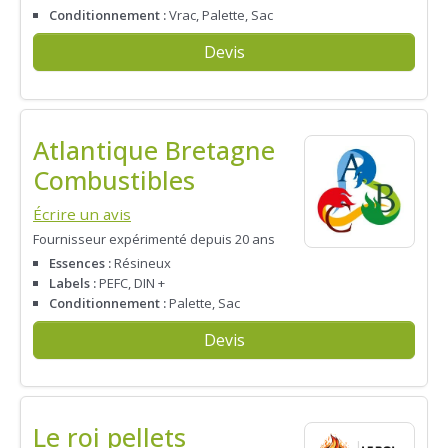
Conditionnement :
Vrac, Palette, Sac
Devis
Atlantique Bretagne
Combustibles
Écrire un avis
Fournisseur expérimenté depuis 20 ans
Essences :
Résineux
Labels :
PEFC, DIN +
Conditionnement :
Palette, Sac
Devis
Le roi pellets