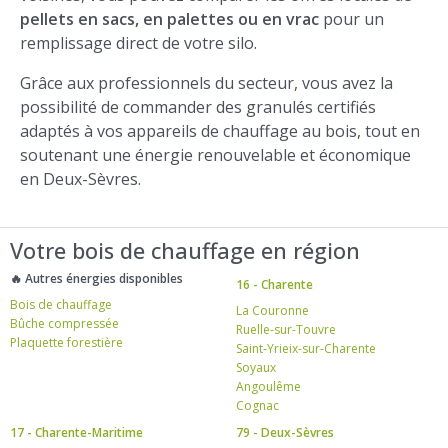
pellets en sacs, en palettes ou en vrac
pour un
remplissage direct de votre silo.
Grâce aux professionnels du secteur, vous avez la
possibilité de commander des granulés certifiés
adaptés à vos appareils de chauffage au bois, tout en
soutenant une énergie renouvelable et économique
en Deux-Sèvres.
Votre bois de chauffage en région
🔥 Autres énergies disponibles
16 - Charente
Bois de chauffage
La Couronne
Bûche compressée
Ruelle-sur-Touvre
Plaquette forestière
Saint-Yrieix-sur-Charente
Soyaux
Angoulême
Cognac
17 - Charente-Maritime
79 - Deux-Sèvres