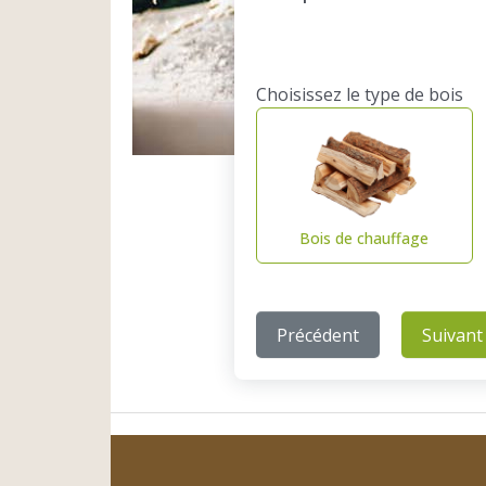
Choisissez le type de bois
Bois de chauffage
Précédent
Suivant