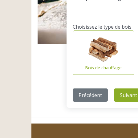
Choisissez le type de bois
Bois de chauffage
Précédent
Suivant