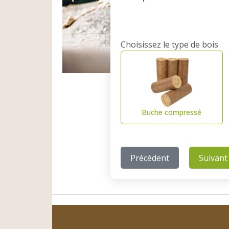
Choisissez le type de bois
Buche compressé
Précédent
Suivant