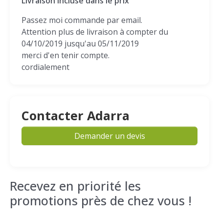
Livraison incluse dans le prix
Passez moi commande par email.
Attention plus de livraison à compter du
04/10/2019 jusqu'au 05/11/2019
merci d'en tenir compte.
cordialement
Contacter Adarra
Demander un devis
Recevez en priorité les
promotions près de chez vous !