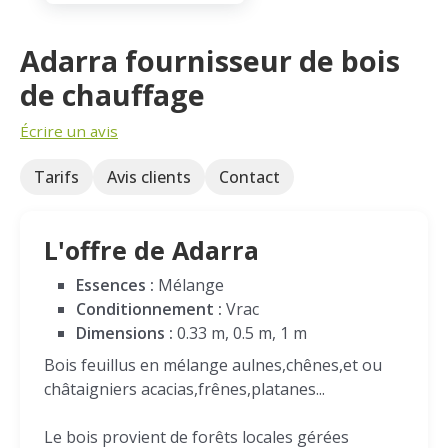
Adarra fournisseur de bois
de chauffage
Écrire un avis
Tarifs
Avis clients
Contact
L'offre de Adarra
Essences :
Mélange
Conditionnement :
Vrac
Dimensions :
0.33 m, 0.5 m, 1 m
Bois feuillus en mélange aulnes,chênes,et ou
châtaigniers acacias,frênes,platanes...
Le bois provient de forêts locales gérées