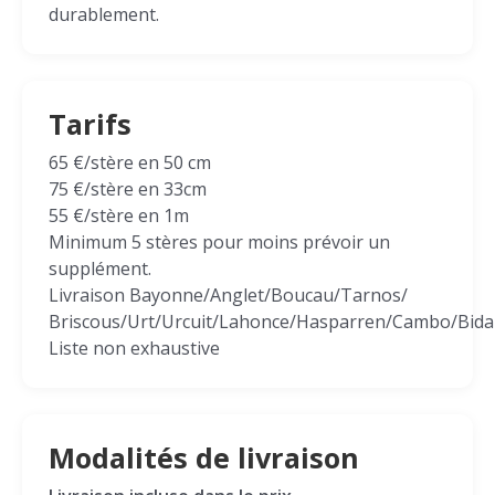
durablement.
Tarifs
65 €/stère en 50 cm
75 €/stère en 33cm
55 €/stère en 1m
Minimum 5 stères pour moins prévoir un
supplément.
Livraison Bayonne/Anglet/Boucau/Tarnos/
Briscous/Urt/Urcuit/Lahonce/Hasparren/Cambo/Bida
Liste non exhaustive
Modalités de livraison