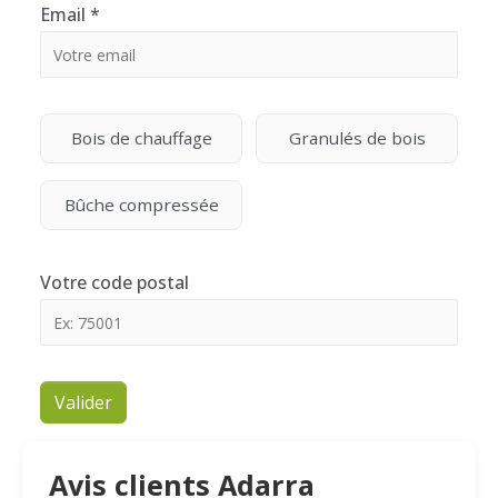
Email
*
Bois de chauffage
Granulés de bois
Bûche compressée
Votre code postal
Valider
Avis clients Adarra