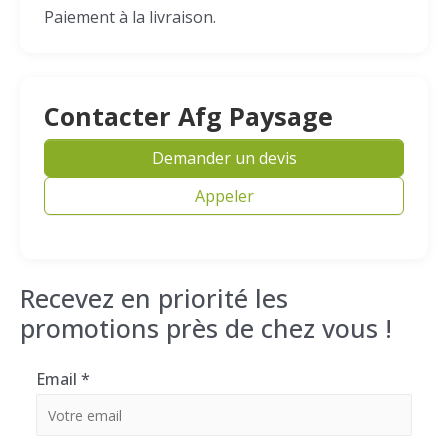
Paiement à la livraison.
Contacter Afg Paysage
Demander un devis
Appeler
Recevez en priorité les
promotions près de chez vous !
Email
*