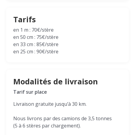
Tarifs
en 1 m : 70€/stère
en 50 cm : 75€/stère
en 33 cm : 85€/stère
en 25 cm : 90€/stère
Modalités de livraison
Tarif sur place
Livraison gratuite jusqu’à 30 km.
Nous livrons par des camions de 3,5 tonnes
(5 à 6 stères par chargement).