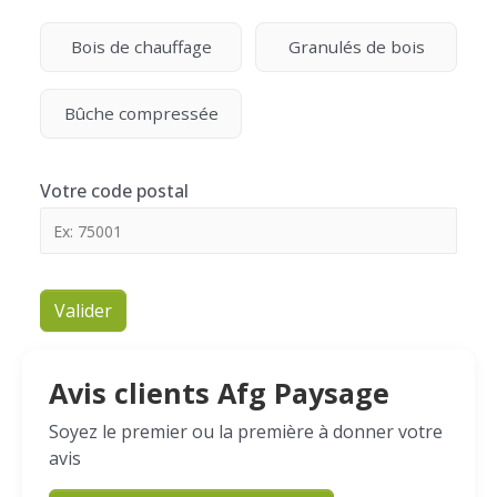
Bois de chauffage
Granulés de bois
Bûche compressée
Votre code postal
Valider
Avis clients Afg Paysage
Soyez le premier ou la première à donner votre
avis