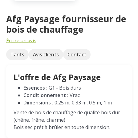
Afg Paysage fournisseur de
bois de chauffage
Écrire un avis
Tarifs
Avis clients
Contact
L'offre de Afg Paysage
Essences :
G1 - Bois durs
Conditionnement :
Vrac
Dimensions :
0.25 m, 0.33 m, 0.5 m, 1 m
Vente de bois de chauffage de qualité bois dur
(chêne, frêne, charme)
Bois sec prêt à brûler en toute dimension.