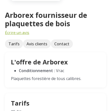
Arborex fournisseur de
plaquettes de bois
Écrire un avis
Tarifs
Avis clients
Contact
L'offre de Arborex
Conditionnement :
Vrac
Plaquettes forestière de tous calibres.
Tarifs