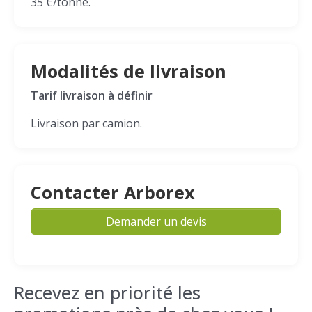
35 €/tonne.
Modalités de livraison
Tarif livraison à définir
Livraison par camion.
Contacter Arborex
Demander un devis
Recevez en priorité les