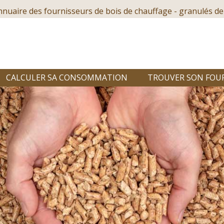
nnuaire des fournisseurs de bois de chauffage - granulés de
CALCULER SA CONSOMMATION
TROUVER SON FOU