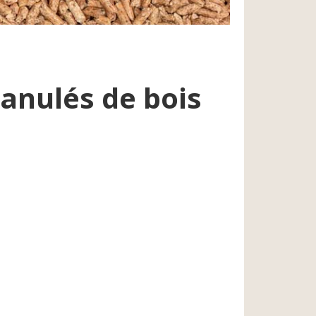
anulés de bois