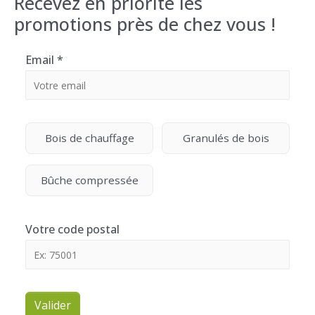
Recevez en priorité les
promotions près de chez vous !
Email
*
Bois de chauffage
Granulés de bois
Bûche compressée
Votre code postal
Valider