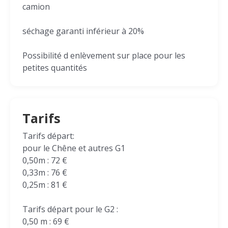
camion
séchage garanti inférieur à 20%
Possibilité d enlèvement sur place pour les
petites quantités
Tarifs
Tarifs départ:
pour le Chêne et autres G1
0,50m : 72 €
0,33m : 76 €
0,25m : 81 €
Tarifs départ pour le G2 :
0,50 m : 69 €