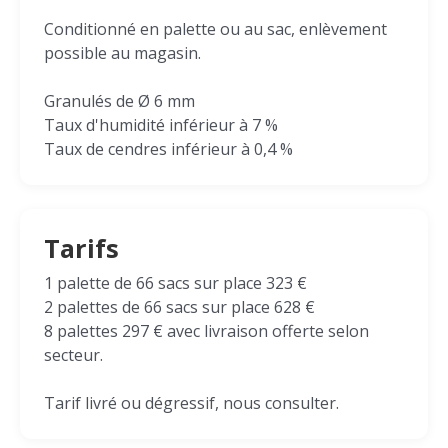
Conditionné en palette ou au sac, enlèvement
possible au magasin.
Granulés de Ø 6 mm
Taux d'humidité inférieur à 7 %
Taux de cendres inférieur à 0,4 %
Tarifs
1 palette de 66 sacs sur place 323 €
2 palettes de 66 sacs sur place 628 €
8 palettes 297 € avec livraison offerte selon
secteur.
Tarif livré ou dégressif, nous consulter.