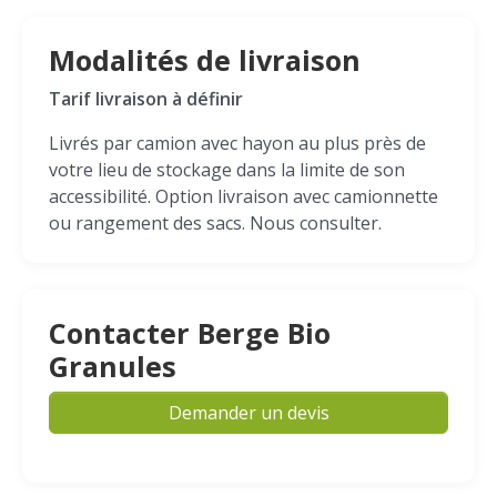
Modalités de livraison
Tarif livraison à définir
Livrés par camion avec hayon au plus près de
votre lieu de stockage dans la limite de son
accessibilité. Option livraison avec camionnette
ou rangement des sacs. Nous consulter.
Contacter Berge Bio
Granules
Demander un devis