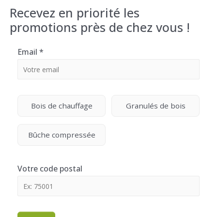
Recevez en priorité les
promotions près de chez vous !
Email
*
Bois de chauffage
Granulés de bois
Bûche compressée
Votre code postal