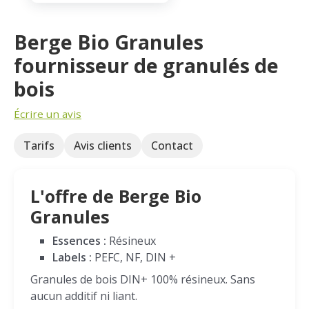
Berge Bio Granules
fournisseur de granulés de
bois
Écrire un avis
Tarifs
Avis clients
Contact
L'offre de Berge Bio
Granules
Essences :
Résineux
Labels :
PEFC, NF, DIN +
Granules de bois DIN+ 100% résineux. Sans
aucun additif ni liant.