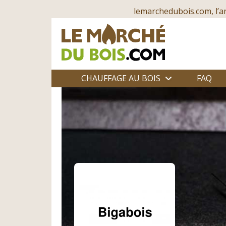
lemarchedubois.com, l’a
CHAUFFAGE AU BOIS
FAQ