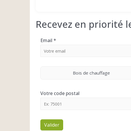
Recevez en priorité 
Email
*
Bois de chauffage
Votre code postal
Valider