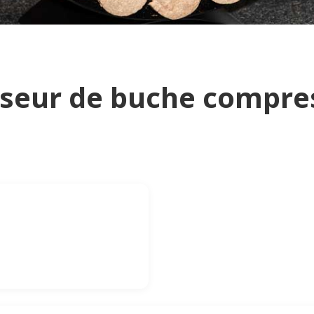
sseur de buche compre