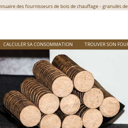
nnuaire des fournisseurs de bois de chauffage - granulés de
CALCULER SA CONSOMMATION
TROUVER SON FOU