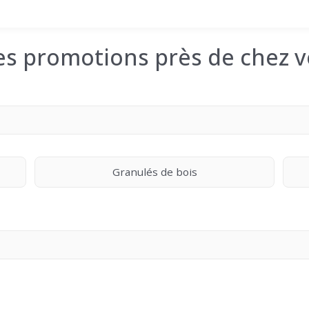
les promotions près de chez v
Granulés de bois