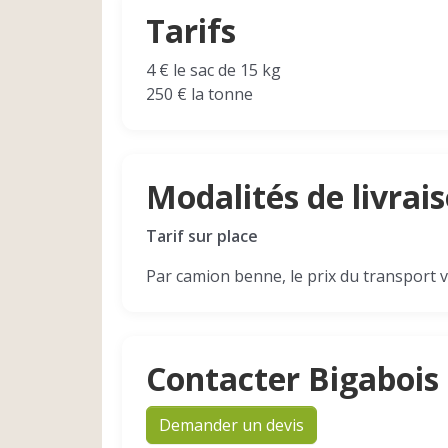
Tarifs
4 € le sac de 15 kg
250 € la tonne
Modalités de livrai
Tarif sur place
Par camion benne, le prix du transport v
Contacter Bigabois
Demander un devis