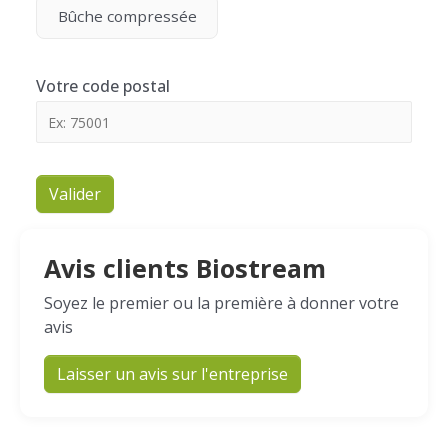
Bûche compressée
Votre code postal
Valider
Avis clients Biostream
Soyez le premier ou la première à donner votre
avis
Laisser un avis sur l'entreprise