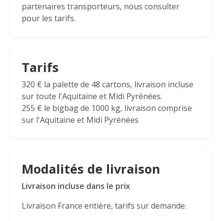
partenaires transporteurs, nous consulter
pour les tarifs.
Tarifs
320 € la palette de 48 cartons, livraison incluse
sur toute l'Aquitaine et Midi Pyrénées.
255 € le bigbag de 1000 kg, livraison comprise
sur l'Aquitaine et Midi Pyrénées
Modalités de livraison
Livraison incluse dans le prix
Livraison France entière, tarifs sur demande.