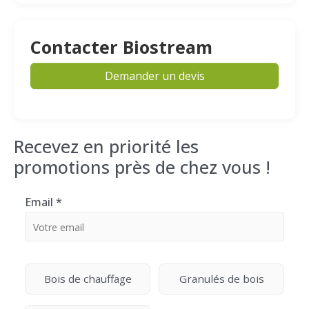
Contacter Biostream
Demander un devis
Recevez en priorité les
promotions près de chez vous !
Email
*
Bois de chauffage
Granulés de bois