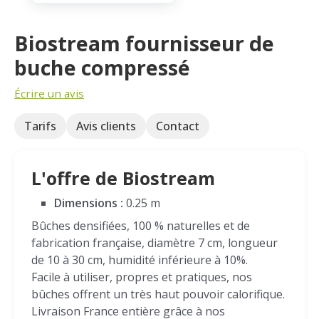
Biostream fournisseur de
buche compressé
Écrire un avis
Tarifs
Avis clients
Contact
L'offre de Biostream
Dimensions :
0.25 m
Bûches densifiées, 100 % naturelles et de
fabrication française, diamètre 7 cm, longueur
de 10 à 30 cm, humidité inférieure à 10%.
Facile à utiliser, propres et pratiques, nos
bûches offrent un très haut pouvoir calorifique.
Livraison France entière grâce à nos