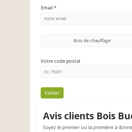
Email
*
Bois de chauffage
Votre code postal
Valider
Avis clients Bois B
Soyez le premier ou la première à donne