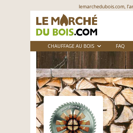
lemarchedubois.com, l’a
CHAUFFAGE AU BOIS
FAQ