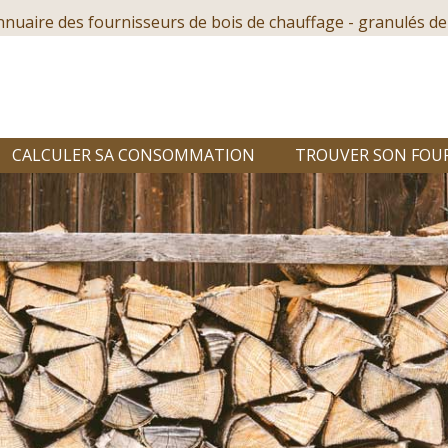
nnuaire des fournisseurs de bois de chauffage - granulés de
CALCULER SA CONSOMMATION
TROUVER SON FOU