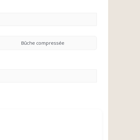
Bûche compressée