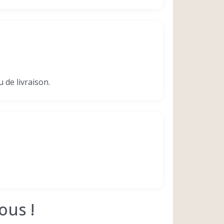
 de livraison.
ous !