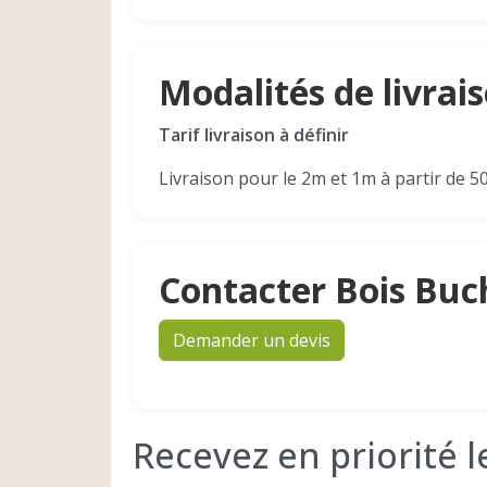
Modalités de livrai
Tarif livraison à définir
Livraison pour le 2m et 1m à partir de 50
Contacter Bois Buc
Demander un devis
Recevez en priorité 