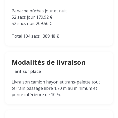
Panache bûches jour et nuit
52 sacs jour 179.92 €
52 sacs nuit 209.56 €
Total 104 sacs : 389.48 €
Modalités de livraison
Tarif sur place
Livraison camion hayon et trans-palette tout
terrain passage libre 1.70 m au minimum et
pente inférieure de 10 %.