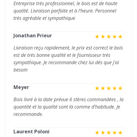
Entreprise très professionnel, le bois est de haute
qualité. Livraison parfaite et à l’heure. Personnel
très agréable et sympathique
Jonathan Prieur
★
★
★
★
★
Livraison reçu rapidement, le prix est correct le bois
est de très bonne qualité et le fournisseur très
sympathique. Je recommande chez lui dés que j'ai
besoin
Meyer
★
★
★
★
★
Bois livré à la date prévue 6 stères commandées , la
quantité et la qualité sont là comme d’habitude. Je
recommande.
Laurent Poloni
★
★
★
★
★