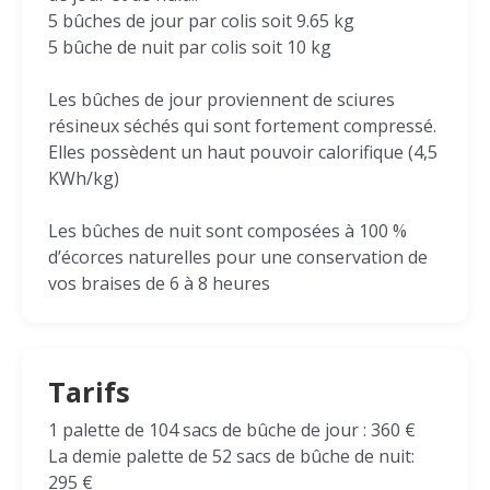
5 bûches de jour par colis soit 9.65 kg
5 bûche de nuit par colis soit 10 kg
Les bûches de jour proviennent de sciures
résineux séchés qui sont fortement compressé.
Elles possèdent un haut pouvoir calorifique (4,5
KWh/kg)
Les bûches de nuit sont composées à 100 %
d’écorces naturelles pour une conservation de
vos braises de 6 à 8 heures
Tarifs
1 palette de 104 sacs de bûche de jour : 360 €
La demie palette de 52 sacs de bûche de nuit:
295 €