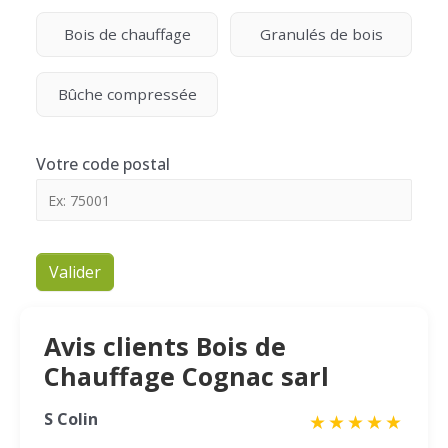
Bois de chauffage
Granulés de bois
Bûche compressée
Votre code postal
Valider
Avis clients Bois de
Chauffage Cognac sarl
S Colin
★
★
★
★
★