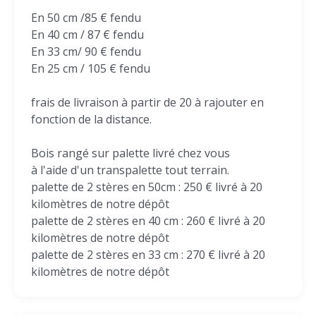
En 50 cm /85 € fendu
En 40 cm / 87 € fendu
En 33 cm/ 90 € fendu
En 25 cm / 105 € fendu
frais de livraison à partir de 20 à rajouter en
fonction de la distance.
Bois rangé sur palette livré chez vous
à l'aide d'un transpalette tout terrain.
palette de 2 stères en 50cm : 250 € livré à 20
kilomètres de notre dépôt
palette de 2 stères en 40 cm : 260 € livré à 20
kilomètres de notre dépôt
palette de 2 stères en 33 cm : 270 € livré à 20
kilomètres de notre dépôt