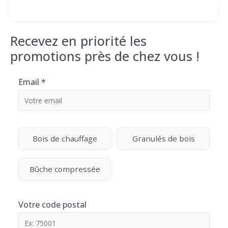
Recevez en priorité les
promotions près de chez vous !
Email
*
Bois de chauffage
Granulés de bois
Bûche compressée
Votre code postal