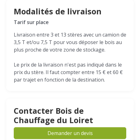
Modalités de livraison
Tarif sur place
Livraison entre 3 et 13 stères avec un camion de
3,5 T et/ou 7,5 T pour vous déposer le bois au
plus proche de votre zone de stockage.
Le prix de la livraison n'est pas indiqué dans le
prix du stère. Il faut compter entre 15 € et 60 €
par trajet en fonction de la destination.
Contacter Bois de
Chauffage du Loiret
Demander un devis