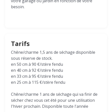
votre garage ou jardin en fonction de votre
besoin.
Tarifs
Chêne/charme 1,5 ans de séchage disponible
sous réserve de stock.
en 50 cm à 90 €/stère fendu
en 40 cm à 92 €/stère fendu
en 33 cm à 95 €/stère fendu
en 25 cm à 115 €/stère fendu
Chêne/charme 1 ans de séchage qui va finir de
sécher chez vous cet été pour une utilisation
l'hiver prochain. Disponible toute l'année