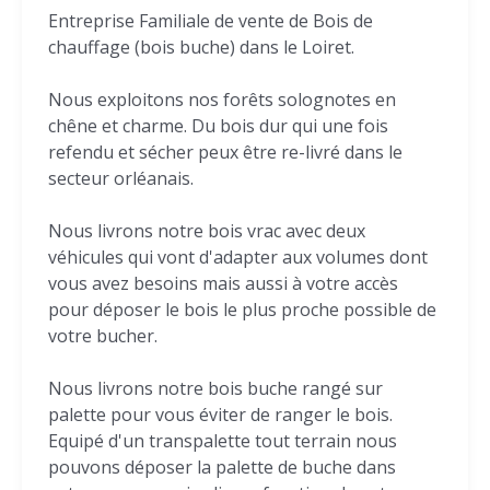
Entreprise Familiale de vente de Bois de
chauffage (bois buche) dans le Loiret.
Nous exploitons nos forêts solognotes en
chêne et charme. Du bois dur qui une fois
refendu et sécher peux être re-livré dans le
secteur orléanais.
Nous livrons notre bois vrac avec deux
véhicules qui vont d'adapter aux volumes dont
vous avez besoins mais aussi à votre accès
pour déposer le bois le plus proche possible de
votre bucher.
Nous livrons notre bois buche rangé sur
palette pour vous éviter de ranger le bois.
Equipé d'un transpalette tout terrain nous
pouvons déposer la palette de buche dans