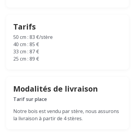
Tarifs
50 cm : 83 €/stère
40 cm : 85 €
33 cm : 87 €
25 cm : 89 €
Modalités de livraison
Tarif sur place
Notre bois est vendu par stère, nous assurons
la livraison à partir de 4 stères.