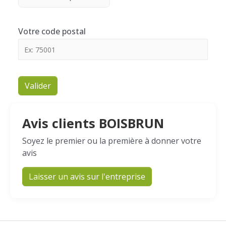
Votre code postal
Valider
Avis clients BOISBRUN
Soyez le premier ou la première à donner votre
avis
Laisser un avis sur l'entreprise