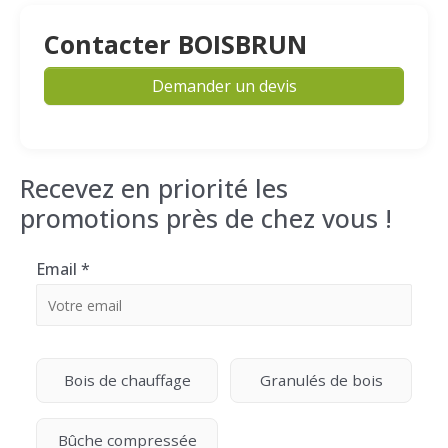
Contacter BOISBRUN
Demander un devis
Recevez en priorité les
promotions près de chez vous !
Email
*
Bois de chauffage
Granulés de bois
Bûche compressée