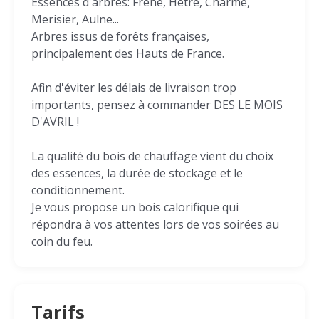
Essences d'arbres: Frêne, Hêtre, Charme,
Merisier, Aulne...
Arbres issus de forêts françaises,
principalement des Hauts de France.
Afin d'éviter les délais de livraison trop
importants, pensez à commander DES LE MOIS
D'AVRIL !
La qualité du bois de chauffage vient du choix
des essences, la durée de stockage et le
conditionnement.
Je vous propose un bois calorifique qui
répondra à vos attentes lors de vos soirées au
coin du feu.
Tarifs