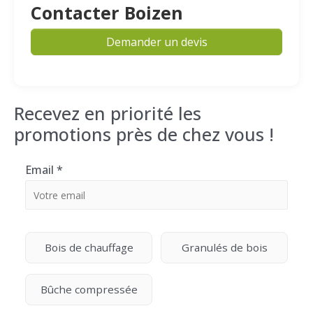
Contacter Boizen
Demander un devis
Recevez en priorité les
promotions près de chez vous !
Email
*
Bois de chauffage
Granulés de bois
Bûche compressée