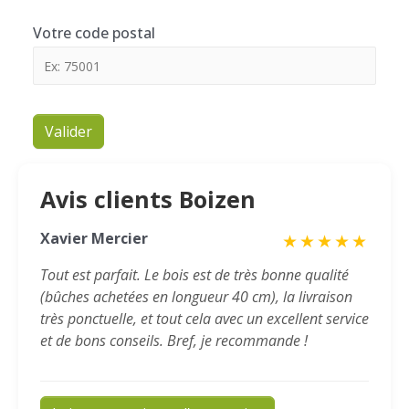
Votre code postal
Valider
Avis clients Boizen
Xavier Mercier
★
★
★
★
★
Tout est parfait. Le bois est de très bonne qualité
(bûches achetées en longueur 40 cm), la livraison
très ponctuelle, et tout cela avec un excellent service
et de bons conseils. Bref, je recommande !