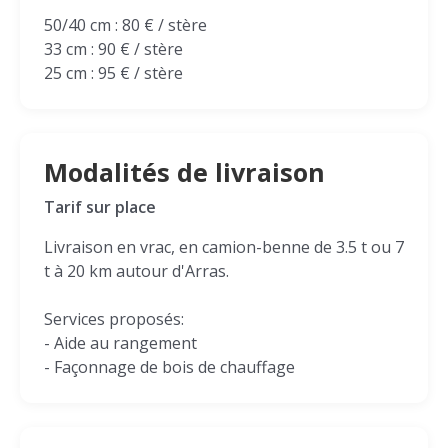
50/40 cm : 80 € / stère
33 cm : 90 € / stère
25 cm : 95 € / stère
Modalités de livraison
Tarif sur place
Livraison en vrac, en camion-benne de 3.5 t ou 7
t à 20 km autour d'Arras.
Services proposés:
- Aide au rangement
- Façonnage de bois de chauffage