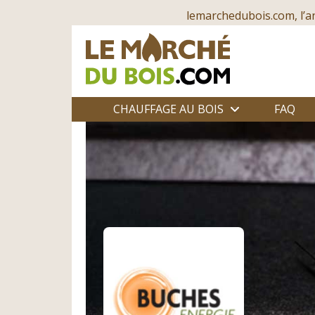
lemarchedubois.com, l’a
CHAUFFAGE AU BOIS
FAQ