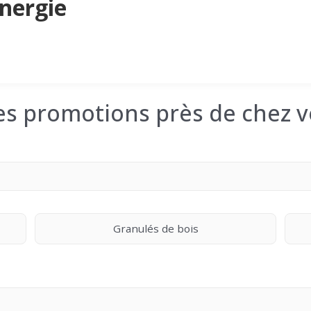
nergie
les promotions près de chez v
Granulés de bois