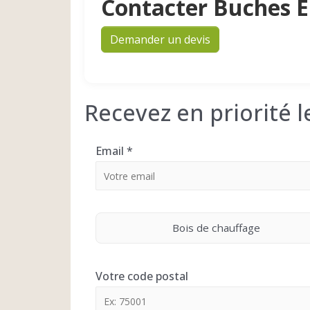
Contacter Buches E
Demander un devis
Recevez en priorité 
Email
*
Bois de chauffage
Votre code postal