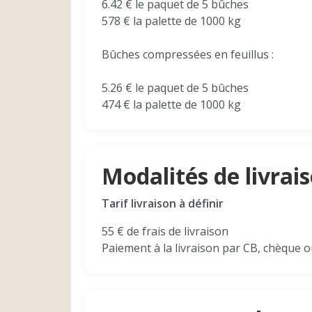
6.42 € le paquet de 5 bûches
578 € la palette de 1000 kg
Bûches compressées en feuillus :
5.26 € le paquet de 5 bûches
474 € la palette de 1000 kg
Modalités de livrai
Tarif livraison à définir
55 € de frais de livraison
Paiement à la livraison par CB, chèque o