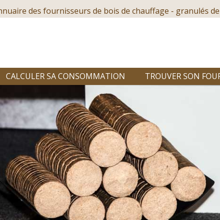
nnuaire des fournisseurs de bois de chauffage - granulés de
CALCULER SA CONSOMMATION
TROUVER SON FOU