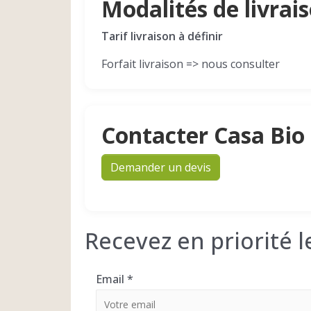
Modalités de livrai
Tarif livraison à définir
Forfait livraison => nous consulter
Contacter Casa Bio
Demander un devis
Recevez en priorité 
Email
*