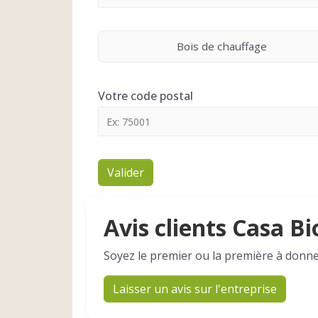
Bois de chauffage
Votre code postal
Valider
Avis clients Casa Bi
Soyez le premier ou la première à donne
Laisser un avis sur l'entreprise