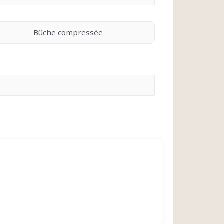
Bûche compressée