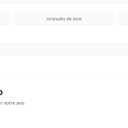
Granulés de bois
o
r votre avis