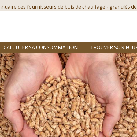
nnuaire des fournisseurs de bois de chauffage - granulés de
CALCULER SA CONSOMMATION
TROUVER SON FOU