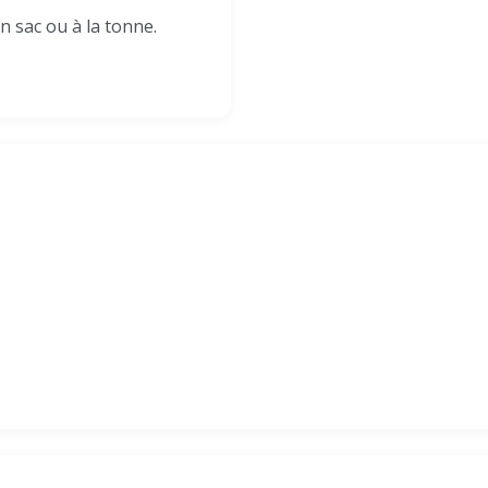
en sac ou à la tonne.