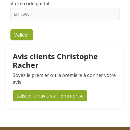
Votre code postal
Valider
Avis clients Christophe
Racher
Soyez le premier ou la première à donner votre
avis
Laisser un avis sur l'entreprise