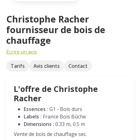
Christophe Racher
fournisseur de bois de
chauffage
Écrire un avis
Tarifs
Avis clients
Contact
L'offre de Christophe
Racher
Essences :
G1 - Bois durs
Labels :
France Bois Bûche
Dimensions :
0.33 m, 0.5 m
Vente de bois de chauffage sec.