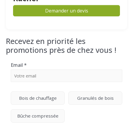
Demander un devis
Recevez en priorité les
promotions près de chez vous !
Email
*
Bois de chauffage
Granulés de bois
Bûche compressée