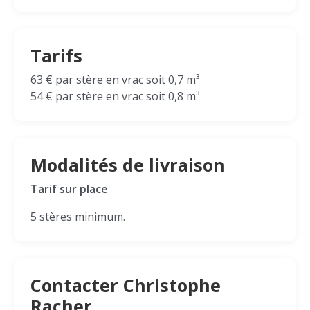
Tarifs
63 € par stère en vrac soit 0,7 m³
54 € par stère en vrac soit 0,8 m³
Modalités de livraison
Tarif sur place
5 stères minimum.
Contacter Christophe
Racher