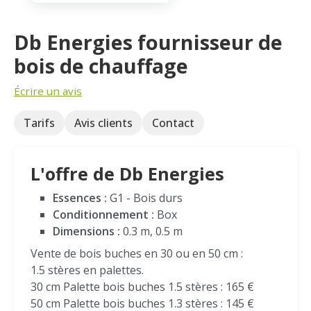
Db Energies fournisseur de
bois de chauffage
Écrire un avis
Tarifs
Avis clients
Contact
L'offre de Db Energies
Essences :
G1 - Bois durs
Conditionnement :
Box
Dimensions :
0.3 m, 0.5 m
Vente de bois buches en 30 ou en 50 cm :
1.5 stères en palettes.
30 cm Palette bois buches 1.5 stères : 165 €
50 cm Palette bois buches 1.3 stères : 145 €