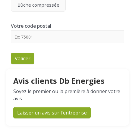
Bûche compressée
Votre code postal
Valider
Avis clients Db Energies
Soyez le premier ou la première à donner votre
avis
Laisser un avis sur l'entreprise