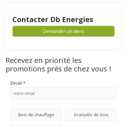
Contacter Db Energies
Demander un devis
Recevez en priorité les
promotions près de chez vous !
Email
*
Bois de chauffage
Granulés de bois