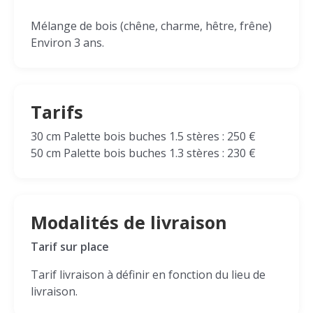
Mélange de bois (chêne, charme, hêtre, frêne)
Environ 3 ans.
Tarifs
30 cm Palette bois buches 1.5 stères : 250 €
50 cm Palette bois buches 1.3 stères : 230 €
Modalités de livraison
Tarif sur place
Tarif livraison à définir en fonction du lieu de
livraison.