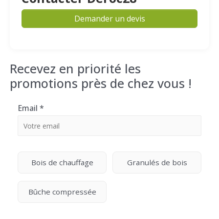
Demander un devis
Recevez en priorité les
promotions près de chez vous !
Email
*
Bois de chauffage
Granulés de bois
Bûche compressée