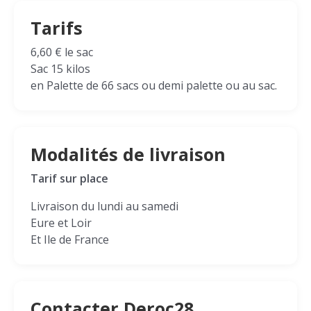
Tarifs
6,60 € le sac
Sac 15 kilos
en Palette de 66 sacs ou demi palette ou au sac.
Modalités de livraison
Tarif sur place
Livraison du lundi au samedi
Eure et Loir
Et Ile de France
Contacter Deroc28