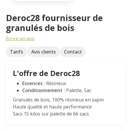
Deroc28 fournisseur de
granulés de bois
Écrire un avis
Tarifs
Avis clients
Contact
L'offre de Deroc28
Essences :
Résineux
Conditionnement :
Palette, Sac
Granulés de bois, 100% résineux en sapin
Haute qualité et haute performance
Sacs 15 kilos sur palette de 66 sacs